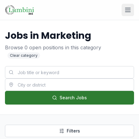
Jobs in Marketing
Browse
0
open positions
in this category
Clear category
Login
Register
Search Jobs
Filters